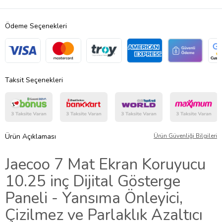
Ödeme Seçenekleri
Taksit Seçenekleri
Ürün Açıklaması
Ürün Güvenliği Bilgileri
Jaecoo 7 Mat Ekran Koruyucu
10.25 inç Dijital Gösterge
Paneli - Yansıma Önleyici,
Çizilmez ve Parlaklık Azaltıcı