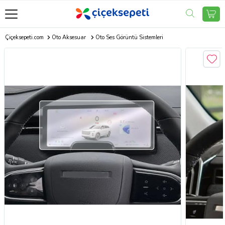
Çiçeksepeti.com
Oto Aksesuar
Oto Ses Görüntü Sistemleri