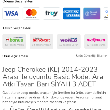
Ödeme Seçenekleri
Taksit Seçenekleri
Ürün Açıklaması
Ürün Güvenliği Bilgileri
Jeep Cherokee (KL) 2014-2023
Arası ile uyumlu Basic Model Ara
Atkı Tavan Barı SİYAH 3 ADET
Özel olarak
Jeep
model araçlar için üretilen bu ürün, otomobilinizin
hatlarına sportif ve dinamik bir dokunuş yapar. Aracınızın orijinal
hatlarıyla bütünleşen modern tasarımı keşfedin.