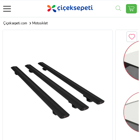
Çiçeksepeti.com
Motosiklet