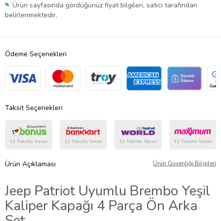
Ürün sayfasında gördüğünüz fiyat bilgileri, satıcı tarafından
belirlenmektedir.
Ödeme Seçenekleri
Taksit Seçenekleri
Ürün Açıklaması
Ürün Güvenliği Bilgileri
Jeep Patriot Uyumlu Brembo Yeşil
Kaliper Kapağı 4 Parça Ön Arka
Set