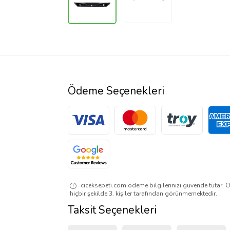
Ödeme Seçenekleri
ciceksepeti.com ödeme bilgilerinizi güvende tutar. Ö
hiçbir şekilde 3. kişiler tarafından görünmemektedir.
Taksit Seçenekleri