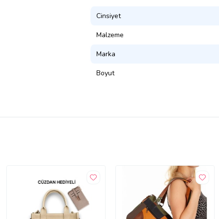
Cinsiyet
Malzeme
Marka
Boyut