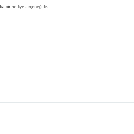
ka bir hediye seçeneğidir.