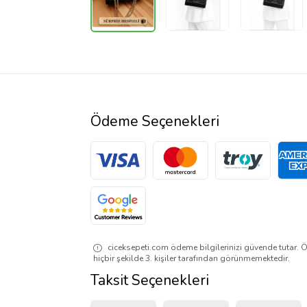
Ödeme Seçenekleri
ciceksepeti.com ödeme bilgilerinizi güvende tutar. Ö
hiçbir şekilde 3. kişiler tarafından görünmemektedir.
Taksit Seçenekleri