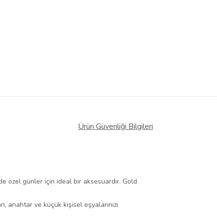
Ürün Güvenliği Bilgileri
e özel günler için ideal bir aksesuardır. Gold
n, anahtar ve küçük kişisel eşyalarınızı