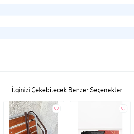
İlginizi Çekebilecek Benzer Seçenekler