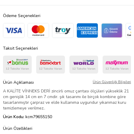
Ödeme Seçenekleri
Taksit Seçenekleri
Ürün Açıklaması
Ürün Güvenliği Bilgileri
A KALİTE VİNNEKS DERİ zincirli omuz çantası ölçüleri yükseklik 21
cm genişlik 14 cm en 7 cmdir. şık tasarımı ile birçok kombine göre
tasarlanmıştır çarpraz ve elde kullanıma uygundur yıkanmaz kuru
temizlemeye verilmez..
Ürün Kodu:
kcm79655150
Ürün Özellikleri