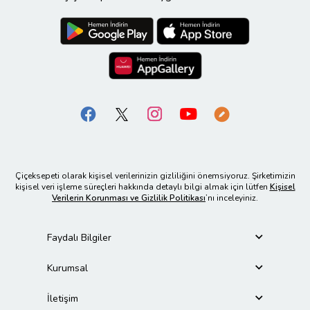
Çiçeksepeti olarak kişisel verilerinizin gizliliğini önemsiyoruz. Şirketimizin
kişisel veri işleme süreçleri hakkında detaylı bilgi almak için lütfen
Kişisel
Verilerin Korunması ve Gizlilik Politikası
’nı inceleyiniz.
Faydalı Bilgiler
Kurumsal
İletişim