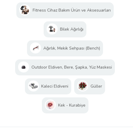
Fitness Cihaz Bakım Ürün ve Aksesuarları
Bilek Ağırlığı
Ağırlık, Mekik Sehpası (Bench)
Outdoor Eldiven, Bere, Şapka, Yüz Maskesi
Kaleci Eldiveni
Güller
Kek - Kurabiye