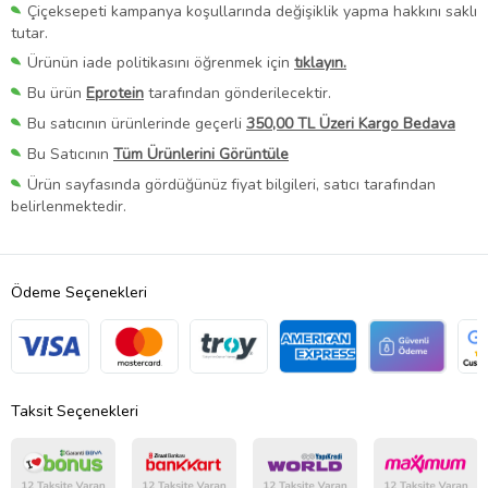
Çiçeksepeti kampanya koşullarında değişiklik yapma hakkını saklı
tutar.
Ürünün iade politikasını öğrenmek için
tıklayın.
Bu ürün
Eprotein
tarafından gönderilecektir.
Bu satıcının ürünlerinde geçerli
350,00 TL Üzeri Kargo Bedava
Bu Satıcının
Tüm Ürünlerini Görüntüle
Ürün sayfasında gördüğünüz fiyat bilgileri, satıcı tarafından
belirlenmektedir.
Ödeme Seçenekleri
Taksit Seçenekleri