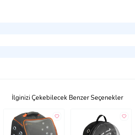
İlginizi Çekebilecek Benzer Seçenekler