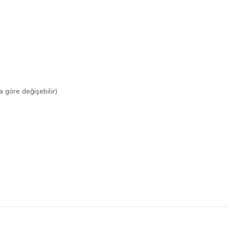
 göre değişebilir)