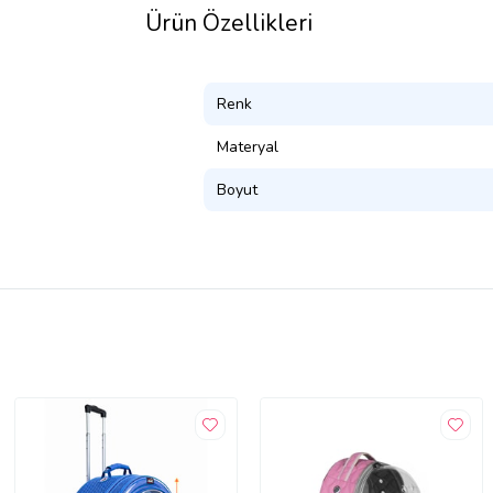
Ürün Özellikleri
Renk
Materyal
Boyut