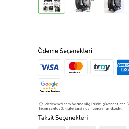
Ödeme Seçenekleri
ciceksepeti.com ödeme bilgilerinizi güvende tutar. Ö
hiçbir şekilde 3. kişiler tarafından görünmemektedir.
Taksit Seçenekleri