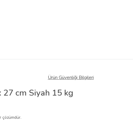
Ürün Güvenliği Bilgileri
x 27 cm Siyah 15 kg
ir çözümdür.