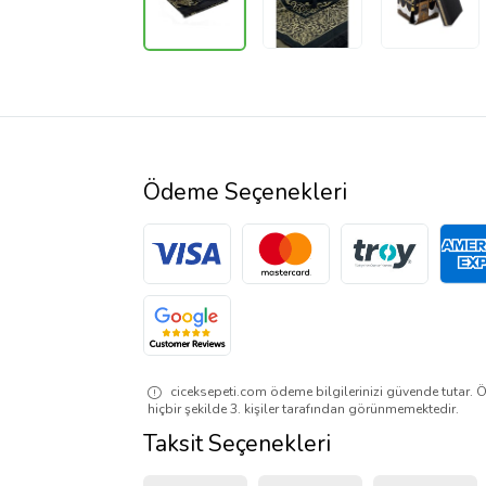
Ödeme Seçenekleri
ciceksepeti.com ödeme bilgilerinizi güvende tutar. Ö
hiçbir şekilde 3. kişiler tarafından görünmemektedir.
Taksit Seçenekleri