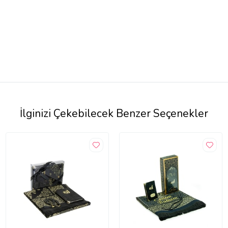
İlginizi Çekebilecek Benzer Seçenekler