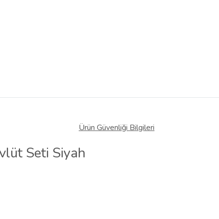
Ürün Güvenliği Bilgileri
lüt Seti Siyah