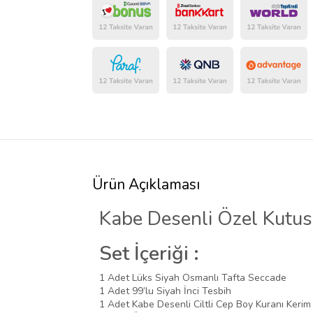
Ürün Açıklaması
Kabe Desenli Özel Kutusu
Set İçeriği :
1 Adet Lüks Siyah Osmanlı Tafta Seccade
1 Adet 99’lu Siyah İnci Tesbih
1 Adet Kabe Desenli Ciltli Cep Boy Kuranı Kerim