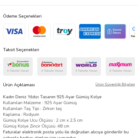
Ödeme Seçenekleri
Taksit Seçenekleri
Ürün Açıklaması
Ürün Güvenliği Bilgileri
Kadın Deniz Yıldızı Tasarım 925 Ayar Gümüş Kolye
Kullanılan Malzeme : 925 Ayar Gümüş
Kullanılan Taş Tipi : Zirkon taş
Kaplama : Rodyum
Gümüş Kolye Ucu Ölçüsü : 2 cm x 2,5 cm
Gümüş Kolye Zincir Ölçüsü :48 cm
Faturalar elektronik posta yolu ile doğrudan alıcıya gönderilir bu
sebeple hediye alımları için uygundur.