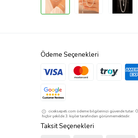
Ödeme Seçenekleri
ciceksepeti.com ödeme bilgilerinizi güvende tutar. Ö
hiçbir şekilde 3. kişiler tarafından görünmemektedir.
Taksit Seçenekleri