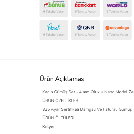
Ürün Açıklaması
Kadın Gümüş Set - 4 mm Oluklu Nano Model Zar
ÜRÜN ÖZELLİKLERİ
925 Ayar Sertifikalı Damgalı Ve Faturalı Gümüş
ÜRÜN ÖLÇÜLERİ
Kolye: