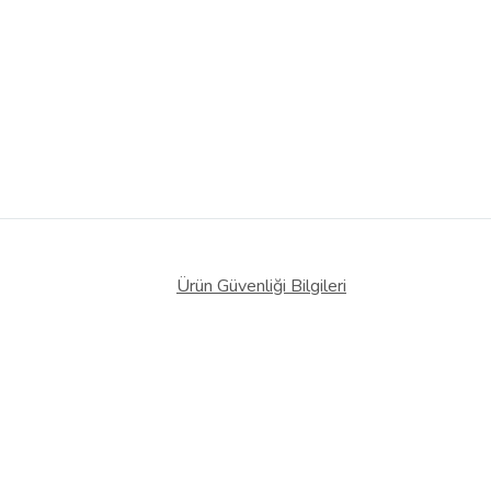
Ürün Güvenliği Bilgileri