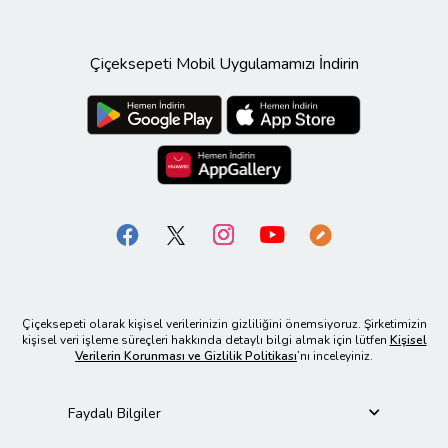
Çiçeksepeti Mobil Uygulamamızı İndirin
Çiçeksepeti olarak kişisel verilerinizin gizliliğini önemsiyoruz. Şirketimizin
kişisel veri işleme süreçleri hakkında detaylı bilgi almak için lütfen
Kişisel
Verilerin Korunması ve Gizlilik Politikası
’nı inceleyiniz.
Faydalı Bilgiler