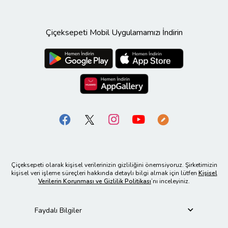
Çiçeksepeti Mobil Uygulamamızı İndirin
Çiçeksepeti olarak kişisel verilerinizin gizliliğini önemsiyoruz. Şirketimizin
kişisel veri işleme süreçleri hakkında detaylı bilgi almak için lütfen
Kişisel
Verilerin Korunması ve Gizlilik Politikası
’nı inceleyiniz.
Faydalı Bilgiler