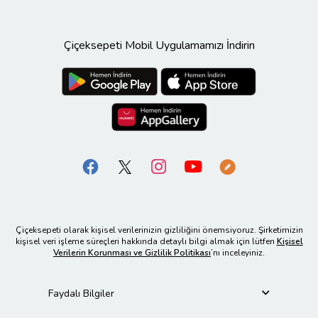
Çiçeksepeti Mobil Uygulamamızı İndirin
Çiçeksepeti olarak kişisel verilerinizin gizliliğini önemsiyoruz. Şirketimizin
kişisel veri işleme süreçleri hakkında detaylı bilgi almak için lütfen
Kişisel
Verilerin Korunması ve Gizlilik Politikası
’nı inceleyiniz.
Faydalı Bilgiler