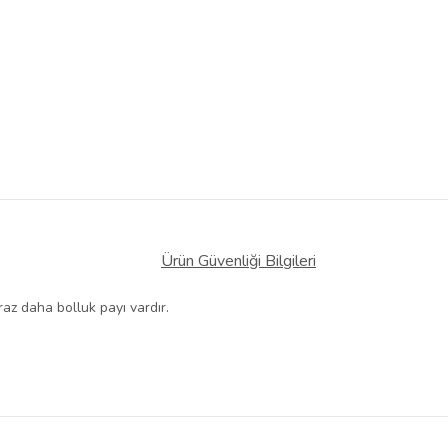
Ürün Güvenliği Bilgileri
iraz daha bolluk payı vardır.