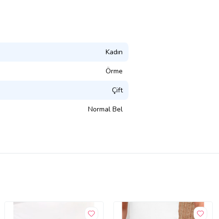
Kadın
Örme
Çift
Normal Bel