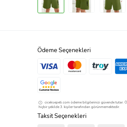
Ödeme Seçenekleri
ciceksepeti.com ödeme bilgilerinizi güvende tutar. Ö
hiçbir şekilde 3. kişiler tarafından görünmemektedir.
Taksit Seçenekleri