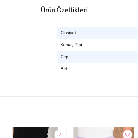
Ürün Özellikleri
Cinsiyet
Kumaş Tipi
Cep
Bel