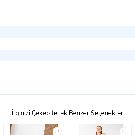
İlginizi Çekebilecek Benzer Seçenekler