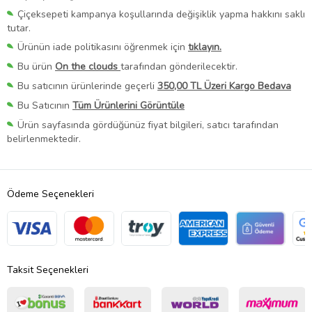
Çiçeksepeti kampanya koşullarında değişiklik yapma hakkını saklı
tutar.
Ürünün iade politikasını öğrenmek için
tıklayın.
Bu ürün
On the clouds
tarafından gönderilecektir.
Bu satıcının ürünlerinde geçerli
350,00 TL Üzeri Kargo Bedava
Bu Satıcının
Tüm Ürünlerini Görüntüle
Ürün sayfasında gördüğünüz fiyat bilgileri, satıcı tarafından
belirlenmektedir.
Ödeme Seçenekleri
Taksit Seçenekleri