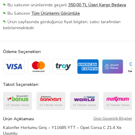
Bu satıcının ürünlerinde geçerli
350,00 TL Üzeri Kargo Bedava
Bu Satıcının
Tüm Ürünlerini Görüntüle
Ürün sayfasında gördüğünüz fiyat bilgileri, satıcı tarafından
belirlenmektedir.
Ödeme Seçenekleri
Taksit Seçenekleri
Ürün Açıklaması
Ürün Güvenliği Bilgileri
Kalorifer Hortumu Giriş – Y11685 YTT – Opel Corsa C Z1.4 Xe
Uyumlu