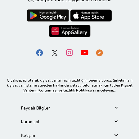
Çiçeksepeti olarak kişisel verilerinizin gizliliğini önemsiyoruz. Şirketimizin
kişisel veri işleme süreçleri hakkında detaylı bilgi almak için lütfen
Kişisel
Verilerin Korunması ve Gizlilik Politikası
’nı inceleyiniz.
Faydalı Bilgiler
Kurumsal
İletişim