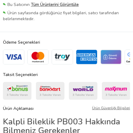
Bu Satıcının
Tüm Ürünlerini Görüntüle
Ürün sayfasında gördüğünüz fiyat bilgileri, satıcı tarafından
belirlenmektedir.
Ödeme Seçenekleri
Taksit Seçenekleri
Ürün Açıklaması
Ürün Güvenliği Bilgileri
Kalpli Bileklik PB003 Hakkında
Bilmeniz Gerekenler