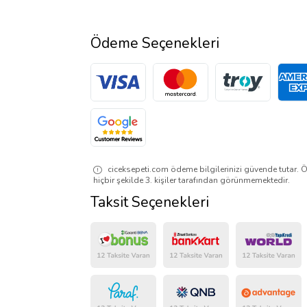
Ödeme Seçenekleri
ciceksepeti.com ödeme bilgilerinizi güvende tutar. Ö
hiçbir şekilde 3. kişiler tarafından görünmemektedir.
Taksit Seçenekleri