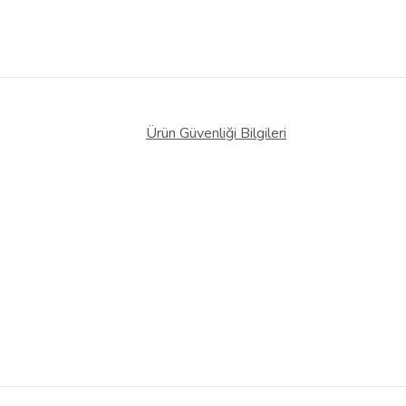
Ürün Güvenliği Bilgileri