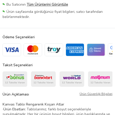
Bu Satıcının
Tüm Ürünlerini Görüntüle
Ürün sayfasında gördüğünüz fiyat bilgileri, satıcı tarafından
belirlenmektedir.
Ödeme Seçenekleri
Taksit Seçenekleri
Ürün Açıklaması
Ürün Güvenliği Bilgileri
Kanvas Tablo Rengarenk Koşan Atlar
·
Ürün Ebatları:
Tablolarımız, farklı boyut seçenekleriyle
sunulmaktadır. Her bir ürünün boyut bilgileri, ürün başlıklarında ve