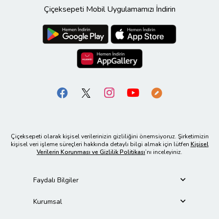
Çiçeksepeti Mobil Uygulamamızı İndirin
Çiçeksepeti olarak kişisel verilerinizin gizliliğini önemsiyoruz. Şirketimizin
kişisel veri işleme süreçleri hakkında detaylı bilgi almak için lütfen
Kişisel
Verilerin Korunması ve Gizlilik Politikası
’nı inceleyiniz.
Faydalı Bilgiler
Kurumsal