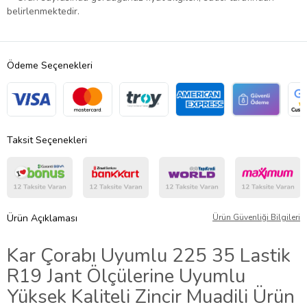
belirlenmektedir.
Ödeme Seçenekleri
Taksit Seçenekleri
Ürün Açıklaması
Ürün Güvenliği Bilgileri
Kar Çorabı Uyumlu 225 35 Lastik
R19 Jant Ölçülerine Uyumlu
Yüksek Kaliteli Zincir Muadili Ürün