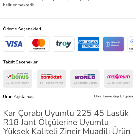
belirlenmektedir.
Ödeme Seçenekleri
Taksit Seçenekleri
Ürün Açıklaması
Ürün Güvenliği Bilgileri
Kar Çorabı Uyumlu 225 45 Lastik
R18 Jant Ölçülerine Uyumlu
Yüksek Kaliteli Zincir Muadili Ürün