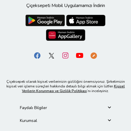
Çiçeksepeti Mobil Uygulamamızı İndirin
Çiçeksepeti olarak kişisel verilerinizin gizliliğini önemsiyoruz. Şirketimizin
kişisel veri işleme süreçleri hakkında detaylı bilgi almak için lütfen
Kişisel
Verilerin Korunması ve Gizlilik Politikası
’nı inceleyiniz.
Faydalı Bilgiler
Kurumsal