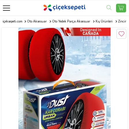
Çiçeksepeti.com
Oto Aksesuar
Oto Yedek Parça Aksesuar
Kış Ürünleri
Zincir