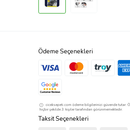
Ödeme Seçenekleri
ciceksepeti.com ödeme bilgilerinizi güvende tutar. Ö
hiçbir şekilde 3. kişiler tarafından görünmemektedir.
Taksit Seçenekleri