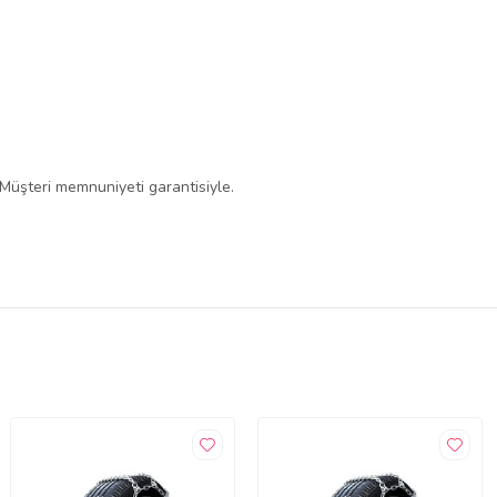
 Müşteri memnuniyeti garantisiyle.