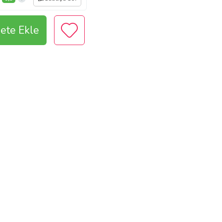
ete Ekle