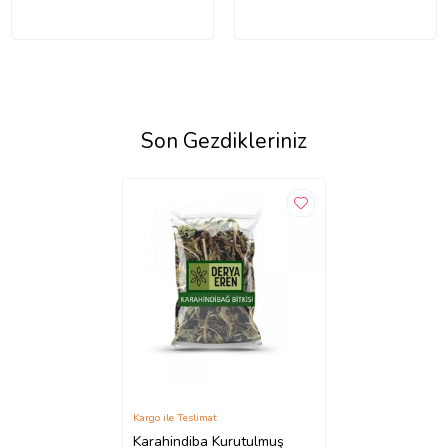
Son Gezdikleriniz
Kargo ile Teslimat
Karahindiba Kurutulmuş