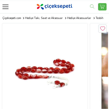
Çiçeksepeti.com
Hediye Takı, Saat ve Aksesuar
Hediye Aksesuarlar
Tesbih