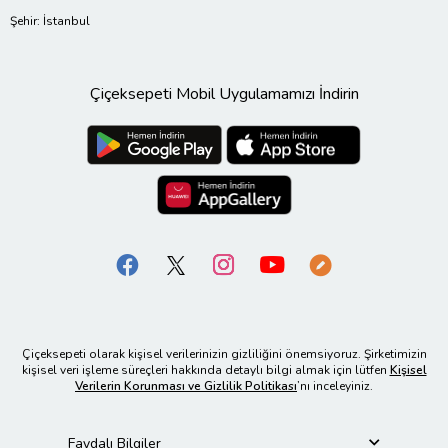
Şehir: İstanbul
Çiçeksepeti Mobil Uygulamamızı İndirin
Çiçeksepeti olarak kişisel verilerinizin gizliliğini önemsiyoruz. Şirketimizin
kişisel veri işleme süreçleri hakkında detaylı bilgi almak için lütfen
Kişisel
Verilerin Korunması ve Gizlilik Politikası
’nı inceleyiniz.
Faydalı Bilgiler