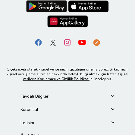
Çiçeksepeti olarak kişisel verilerinizin gizliliğini önemsiyoruz. Şirketimizin
kişisel veri işleme süreçleri hakkında detaylı bilgi almak için lütfen
Kişisel
Verilerin Korunması ve Gizlilik Politikası
’nı inceleyiniz.
Faydalı Bilgiler
Kurumsal
İletişim