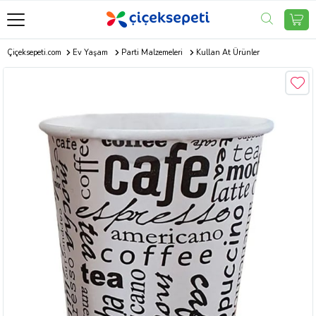
Çiçeksepeti.com
Ev Yaşam
Parti Malzemeleri
Kullan At Ürünler