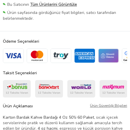
Bu Satıcının
Tüm Ürünlerini Görüntüle
Ürün sayfasında gördüğünüz fiyat bilgileri, satıcı tarafından
belirlenmektedir.
Ödeme Seçenekleri
Taksit Seçenekleri
Ürün Açıklaması
Ürün Güvenliği Bilgileri
Karton Bardak Kahve Bardağı 4 Oz 50’li 60 Paket
, sıcak içecek
servislerinde pratik ve düzenli kullanım sağlamak amacıyla tercih
edilen bir üründür.
4 oz hacmi
, espresso ve küçük porsiyon kahve