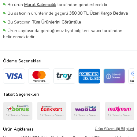
Bu ürün
Murat Kalemcilik
tarafından gönderilecektir.
Bu satıcının ürünlerinde geçerli
350,00 TL Üzeri Kargo Bedava
Bu Satıcının
Tüm Ürünlerini Görüntüle
Ürün sayfasında gördüğünüz fiyat bilgileri, satıcı tarafından
belirlenmektedir.
Ödeme Seçenekleri
Taksit Seçenekleri
Ürün Açıklaması
Ürün Güvenliği Bilgileri