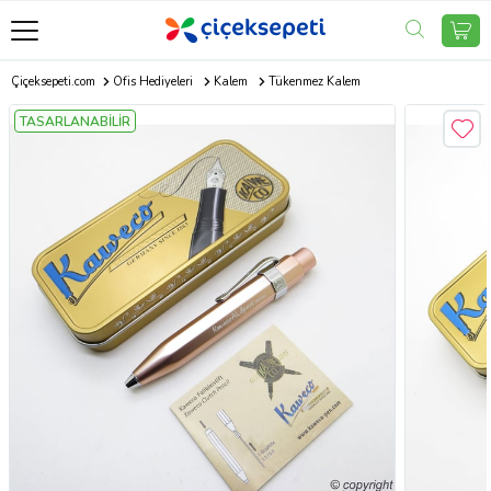
Çiçeksepeti.com
Ofis Hediyeleri
Kalem
Tükenmez Kalem
TASARLANABİLİR