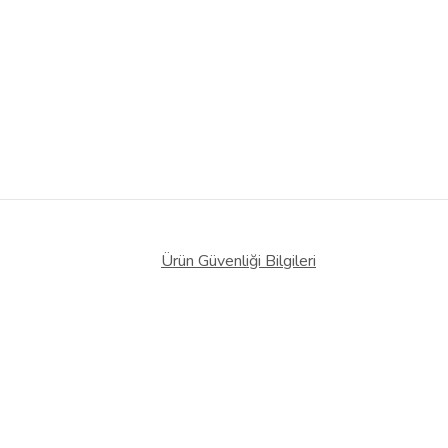
Ürün Güvenliği Bilgileri