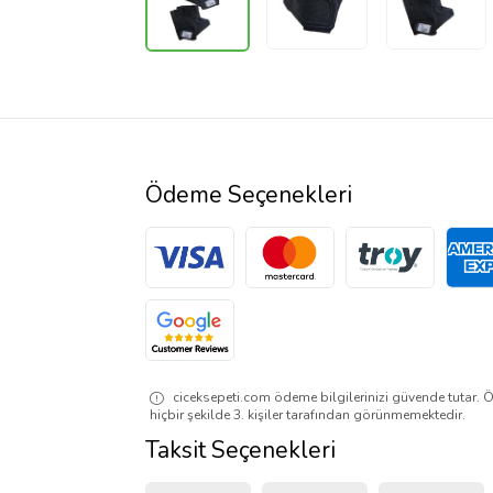
Ödeme Seçenekleri
ciceksepeti.com ödeme bilgilerinizi güvende tutar. Ö
hiçbir şekilde 3. kişiler tarafından görünmemektedir.
Taksit Seçenekleri