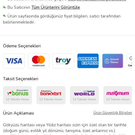
Bu Satıcının
Tüm Ürünlerini Görüntüle
Ürün sayfasında gördüğünüz fiyat bilgileri, satıcı tarafından
belirlenmektedir.
Ödeme Seçenekleri
Taksit Seçenekleri
Ürün Açıklaması
Ürün Güvenliği Bilgileri
Gökyüzü haritası veya Yıldız haritası sizin için özel olan bir tarihte
(doğum günü, evlilik yıl dönümü, tanışma, özel anlarınız vs.)