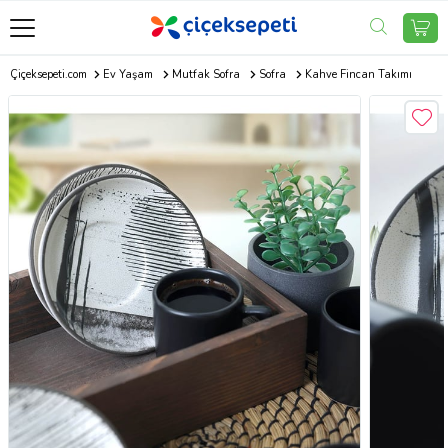
Çiçeksepeti.com
Ev Yaşam
Mutfak Sofra
Sofra
Kahve Fincan Takımı