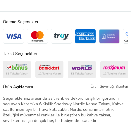
Ödeme Seçenekleri
Taksit Seçenekleri
Ürün Açıklaması
Ürün Güvenliği Bilgileri
Seçenekleriniz arasında asil renk ve dekoru ile şık bir görünüm
sağlayan Keramika 6 Kişilik Shadowy Nordic Kahve Takımı, Kahve
saatlerinize ayrı bir hava katacaktır. Nordıc serisinin simetrik
özelliğini mükemmel renkler ile birleştiren bu kahve takımı,
sevdikleriniz için de çok hoş bir hediye de olacaktır.