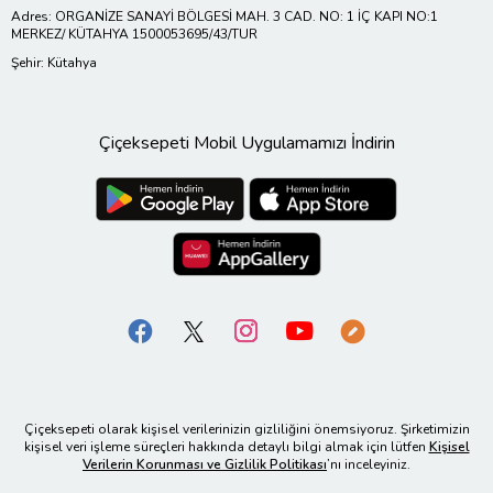
Adres: ORGANİZE SANAYİ BÖLGESİ MAH. 3 CAD. NO: 1 İÇ KAPI NO:1
MERKEZ/ KÜTAHYA 1500053695/43/TUR
Şehir: Kütahya
Çiçeksepeti Mobil Uygulamamızı İndirin
Çiçeksepeti olarak kişisel verilerinizin gizliliğini önemsiyoruz. Şirketimizin
kişisel veri işleme süreçleri hakkında detaylı bilgi almak için lütfen
Kişisel
Verilerin Korunması ve Gizlilik Politikası
’nı inceleyiniz.