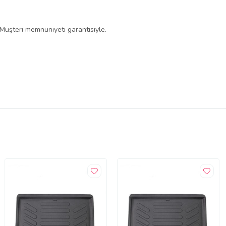
 Müşteri memnuniyeti garantisiyle.