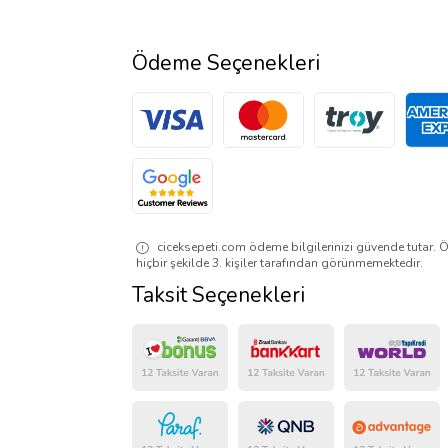
Ödeme Seçenekleri
ciceksepeti.com ödeme bilgilerinizi güvende tutar. Ö
hiçbir şekilde 3. kişiler tarafından görünmemektedir.
Taksit Seçenekleri