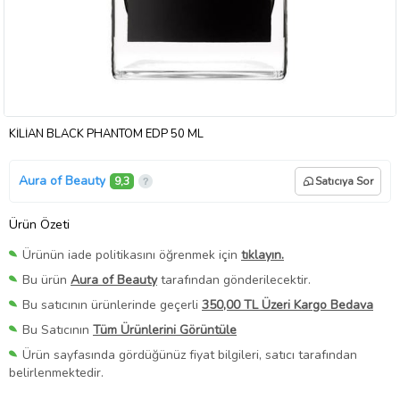
KİLİAN BLACK PHANTOM EDP 50 ML
Aura of Beauty
9,3
Satıcıya Sor
Ürün Özeti
Ürünün iade politikasını öğrenmek için
tıklayın.
Bu ürün
Aura of Beauty
tarafından gönderilecektir.
Bu satıcının ürünlerinde geçerli
350,00 TL Üzeri Kargo Bedava
Bu Satıcının
Tüm Ürünlerini Görüntüle
Ürün sayfasında gördüğünüz fiyat bilgileri, satıcı tarafından
belirlenmektedir.