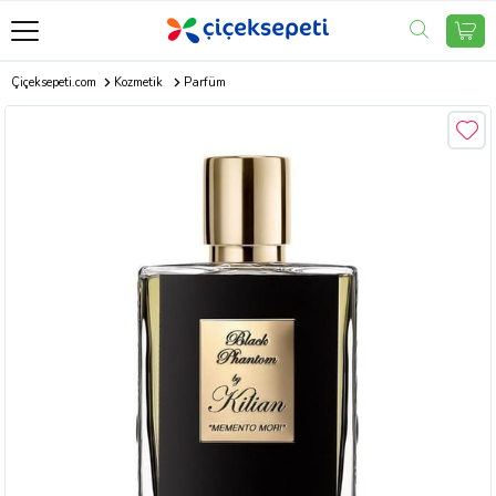
Çiçeksepeti.com
Kozmetik
Parfüm