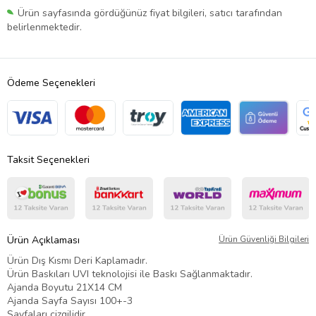
Ürün sayfasında gördüğünüz fiyat bilgileri, satıcı tarafından
belirlenmektedir.
Ödeme Seçenekleri
Taksit Seçenekleri
Ürün Açıklaması
Ürün Güvenliği Bilgileri
Ürün Dış Kısmı Deri Kaplamadır.
Ürün Baskıları UVI teknolojisi ile Baskı Sağlanmaktadır.
Ajanda Boyutu 21X14 CM
Ajanda Sayfa Sayısı 100+-3
Sayfaları çizgilidir.