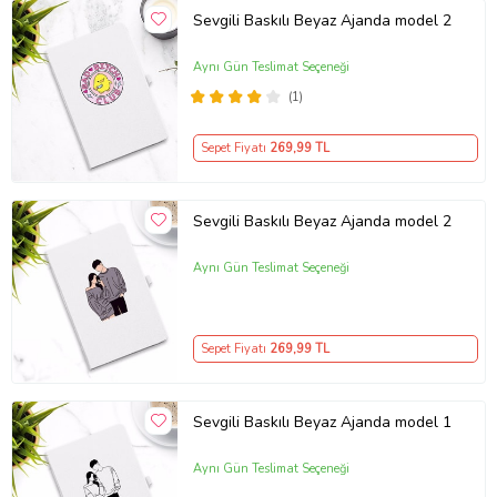
Sevgili Baskılı Beyaz Ajanda model 2
Aynı Gün Teslimat Seçeneği
(1)
Sepet Fiyatı
269
,99 TL
Sevgili Baskılı Beyaz Ajanda model 2
Aynı Gün Teslimat Seçeneği
Sepet Fiyatı
269
,99 TL
Sevgili Baskılı Beyaz Ajanda model 1
Aynı Gün Teslimat Seçeneği