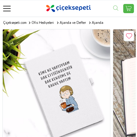
Çiçeksepeti.com
Ofis Hediyeleri
Ajanda ve Defter
Ajanda