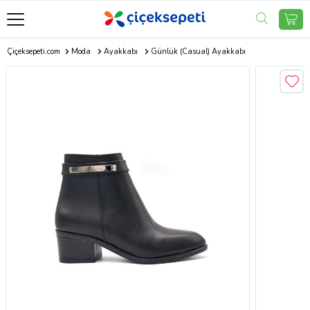
Çiçeksepeti.com
Moda
Ayakkabı
Günlük (Casual) Ayakkabı