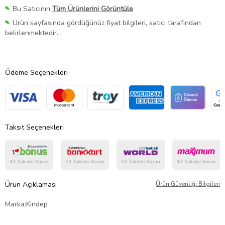
Bu Satıcının
Tüm Ürünlerini Görüntüle
Ürün sayfasında gördüğünüz fiyat bilgileri, satıcı tarafından
belirlenmektedir.
Ödeme Seçenekleri
Taksit Seçenekleri
Ürün Açıklaması
Ürün Güvenliği Bilgileri
Marka:Kindep