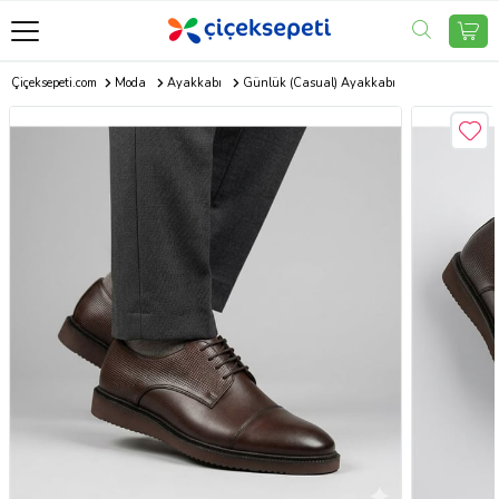
Çiçeksepeti.com
Moda
Ayakkabı
Günlük (Casual) Ayakkabı