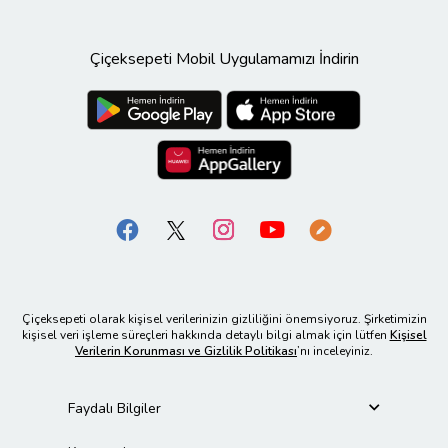
Çiçeksepeti Mobil Uygulamamızı İndirin
Çiçeksepeti olarak kişisel verilerinizin gizliliğini önemsiyoruz. Şirketimizin
kişisel veri işleme süreçleri hakkında detaylı bilgi almak için lütfen
Kişisel
Verilerin Korunması ve Gizlilik Politikası
’nı inceleyiniz.
Faydalı Bilgiler