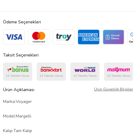
Ödeme Seçenekleri
Taksit Seçenekleri
Ürün Açıklaması
Ürün Güvenliği Bilgileri
Marka:Voyager
Model:Margelli
Kalıp:Tam Kalıp