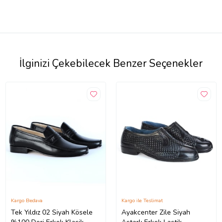
İlginizi Çekebilecek Benzer Seçenekler
Kargo Bedava
Kargo ile Teslimat
Tek Yıldız 02 Siyah Kösele
Ayakcenter Zile Siyah