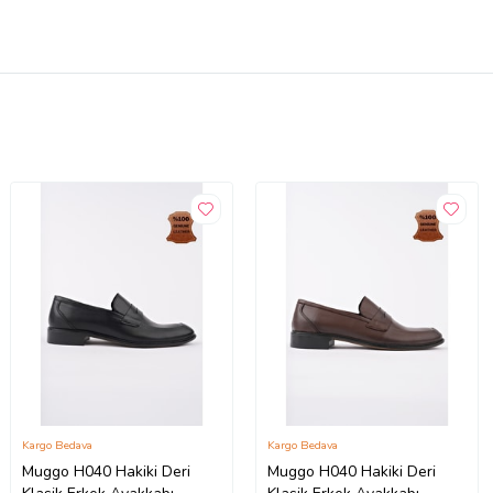
Kargo Bedava
Kargo Bedava
Muggo H040 Hakiki Deri
Muggo H040 Hakiki Deri