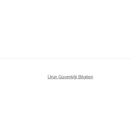
Ürün Güvenliği Bilgileri