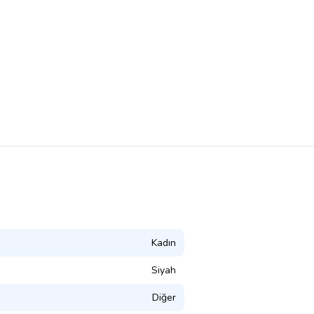
Kadın
Siyah
Diğer