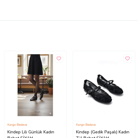
Kargo Bedava
Kargo Bedava
Kindep Lili Günlük Kadın
Kindep (Gedik Paşalı) Kadın