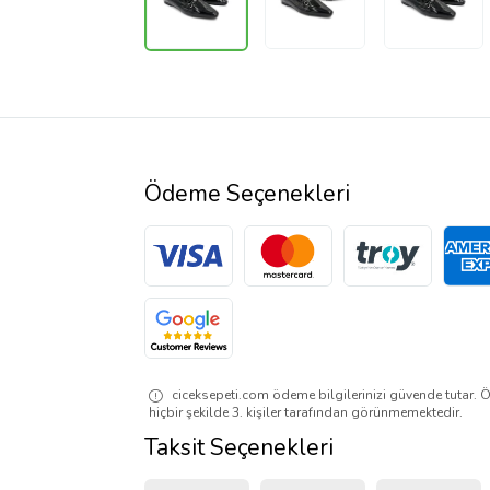
Ödeme Seçenekleri
ciceksepeti.com ödeme bilgilerinizi güvende tutar. Ö
hiçbir şekilde 3. kişiler tarafından görünmemektedir.
Taksit Seçenekleri