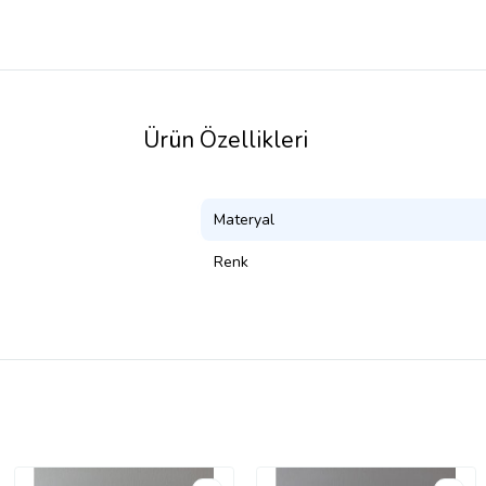
Ürün Özellikleri
Materyal
Renk