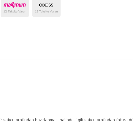
belirlenmektedir.
ir satıcı tarafından hazırlanması halinde, ilgili satıcı tarafından fatura