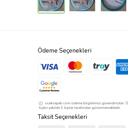
Ödeme Seçenekleri
ciceksepeti.com ödeme bilgilerinizi güvende tutar. Ö
hiçbir şekilde 3. kişiler tarafından görünmemektedir.
Taksit Seçenekleri