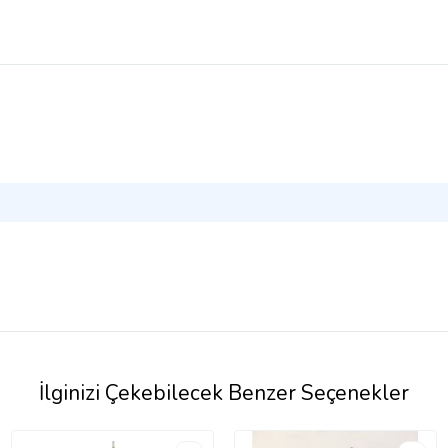
İlginizi Çekebilecek Benzer Seçenekler