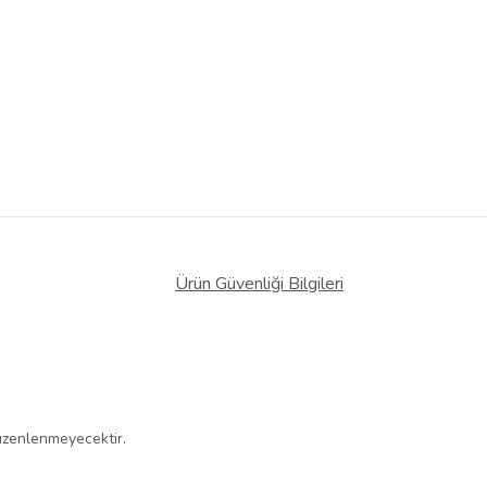
Ürün Güvenliği Bilgileri
 düzenlenmeyecektir.