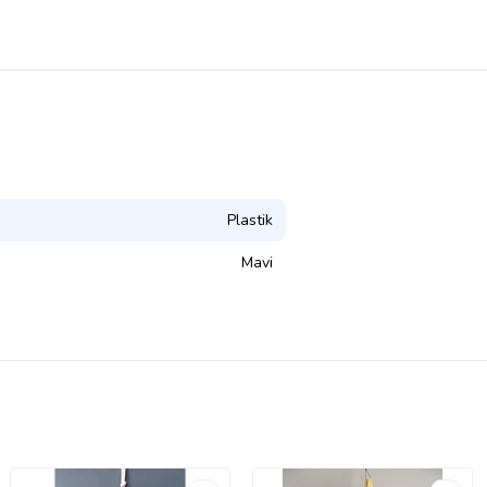
Plastik
Mavi