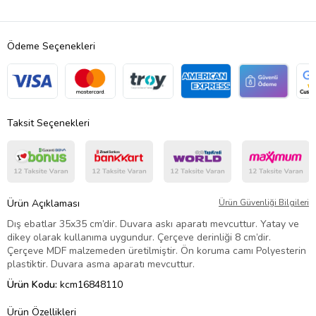
Ödeme Seçenekleri
Taksit Seçenekleri
Ürün Açıklaması
Ürün Güvenliği Bilgileri
Dış ebatlar 35x35 cm’dir. Duvara askı aparatı mevcuttur. Yatay ve
dikey olarak kullanıma uygundur. Çerçeve derinliği 8 cm’dir.
Çerçeve MDF malzemeden üretilmiştir. Ön koruma camı Polyesterin
plastiktir. Duvara asma aparatı mevcuttur.
Ürün Kodu:
kcm16848110
Ürün Özellikleri