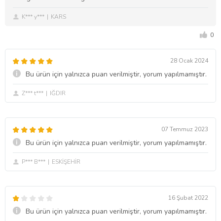
K*** y***
KARS
0
28 Ocak 2024
Bu ürün için yalnızca puan verilmiştir, yorum yapılmamıştır.
Z*** t***
IĞDIR
07 Temmuz 2023
Bu ürün için yalnızca puan verilmiştir, yorum yapılmamıştır.
P*** B***
ESKİŞEHİR
16 Şubat 2022
Bu ürün için yalnızca puan verilmiştir, yorum yapılmamıştır.