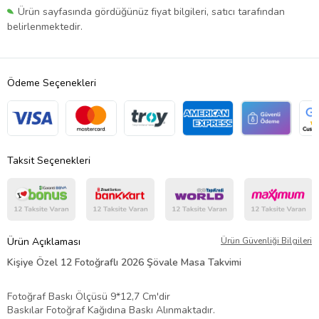
Ürün sayfasında gördüğünüz fiyat bilgileri, satıcı tarafından
belirlenmektedir.
Ödeme Seçenekleri
Taksit Seçenekleri
Ürün Açıklaması
Ürün Güvenliği Bilgileri
Kişiye Özel 12 Fotoğraflı 2026 Şövale Masa Takvimi
Fotoğraf Baskı Ölçüsü 9*12,7 Cm'dir
Baskılar Fotoğraf Kağıdına Baskı Alınmaktadır.