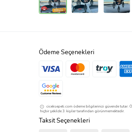
Ödeme Seçenekleri
ciceksepeti.com ödeme bilgilerinizi güvende tutar. Ö
hiçbir şekilde 3. kişiler tarafından görünmemektedir.
Taksit Seçenekleri