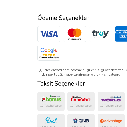
Ödeme Seçenekleri
ciceksepeti.com ödeme bilgilerinizi güvende tutar. Ö
hiçbir şekilde 3. kişiler tarafından görünmemektedir.
Taksit Seçenekleri