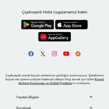
Çiçeksepeti Mobil Uygulamamızı İndirin
Çiçeksepeti olarak kişisel verilerinizin gizliliğini önemsiyoruz. Şirketimizin
kişisel veri işleme süreçleri hakkında detaylı bilgi almak için lütfen
Kişisel
Verilerin Korunması ve Gizlilik Politikası
’nı inceleyiniz.
Faydalı Bilgiler
Kurumsal