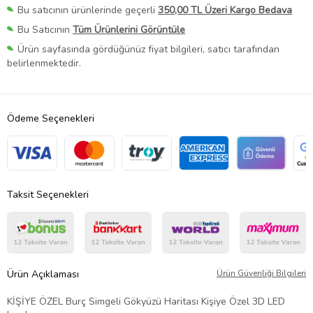
Bu satıcının ürünlerinde geçerli
350,00 TL Üzeri Kargo Bedava
Bu Satıcının
Tüm Ürünlerini Görüntüle
Ürün sayfasında gördüğünüz fiyat bilgileri, satıcı tarafından
belirlenmektedir.
Ödeme Seçenekleri
Taksit Seçenekleri
Ürün Açıklaması
Ürün Güvenliği Bilgileri
KİŞİYE ÖZEL Burç Simgeli Gökyüzü Haritası Kişiye Özel 3D LED