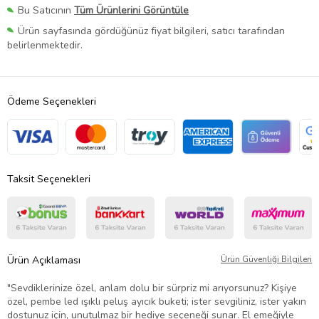
Bu Satıcının
Tüm Ürünlerini Görüntüle
Ürün sayfasında gördüğünüz fiyat bilgileri, satıcı tarafından
belirlenmektedir.
Ödeme Seçenekleri
Taksit Seçenekleri
Ürün Açıklaması
Ürün Güvenliği Bilgileri
"Sevdiklerinize özel, anlam dolu bir sürpriz mi arıyorsunuz? Kişiye
özel, pembe led ışıklı peluş ayıcık buketi; ister sevgiliniz, ister yakın
dostunuz için, unutulmaz bir hediye seçeneği sunar. El emeğiyle