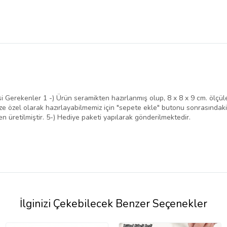
Gerekenler 1 -) Ürün seramikten hazırlanmış olup, 8 x 8 x 9 cm. ölçüler
ize özel olarak hazırlayabilmemiz için "sepete ekle" butonu sonrasındaki
üretilmiştir. 5-) Hediye paketi yapılarak gönderilmektedir.
İlginizi Çekebilecek Benzer Seçenekler