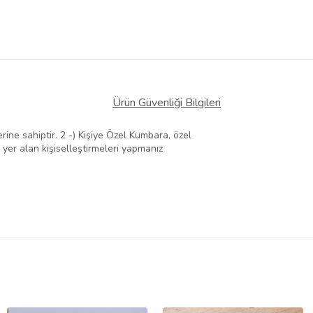
Ürün Güvenliği Bilgileri
ine sahiptir. 2 -) Kişiye Özel Kumbara, özel
 yer alan kişiselleştirmeleri yapmanız