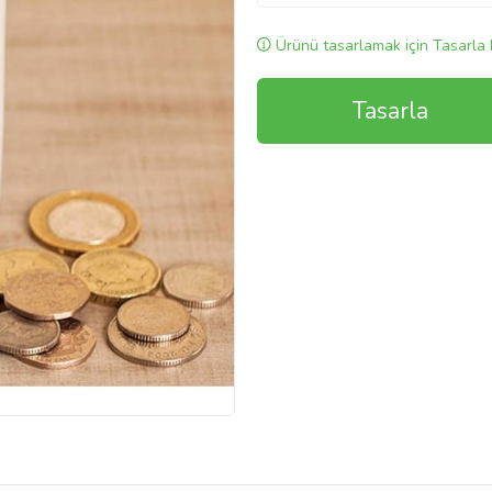
Ürünü tasarlamak için Tasarla 
Tasarla