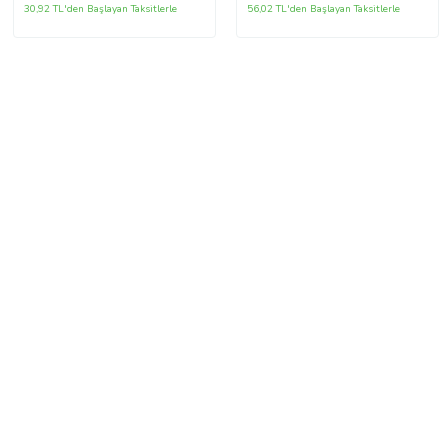
30,92 TL'den Başlayan Taksitlerle
56,02 TL'den Başlayan Taksitlerle