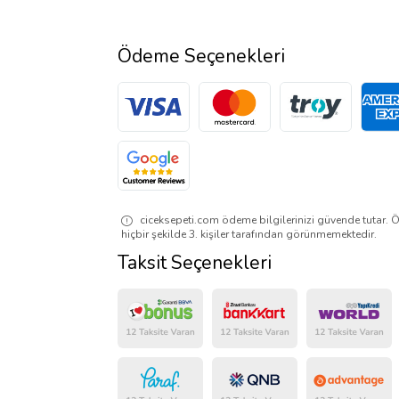
Ödeme Seçenekleri
ciceksepeti.com ödeme bilgilerinizi güvende tutar. Ö
hiçbir şekilde 3. kişiler tarafından görünmemektedir.
Taksit Seçenekleri