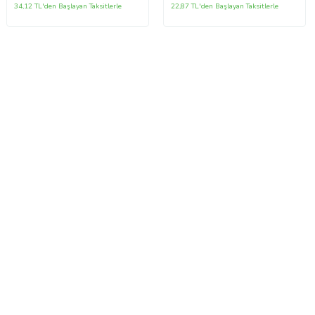
34,12 TL'den Başlayan Taksitlerle
22,87 TL'den Başlayan Taksitlerle