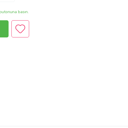
butonuna basın.