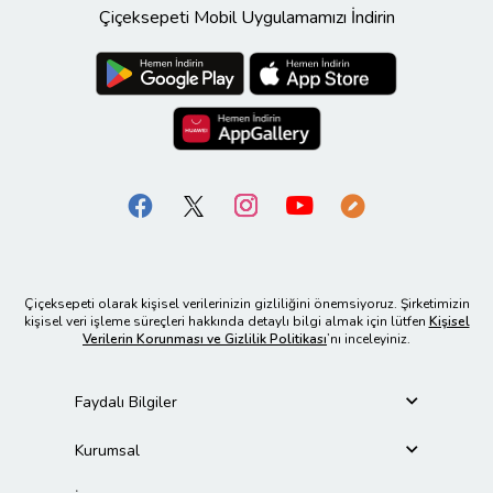
Çiçeksepeti Mobil Uygulamamızı İndirin
Çiçeksepeti olarak kişisel verilerinizin gizliliğini önemsiyoruz. Şirketimizin
kişisel veri işleme süreçleri hakkında detaylı bilgi almak için lütfen
Kişisel
Verilerin Korunması ve Gizlilik Politikası
’nı inceleyiniz.
Faydalı Bilgiler
Kurumsal