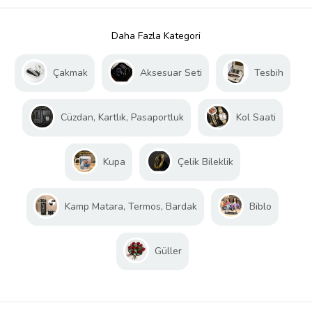
Daha Fazla Kategori
Çakmak
Aksesuar Seti
Tesbih
Cüzdan, Kartlık, Pasaportluk
Kol Saati
Kupa
Çelik Bileklik
Kamp Matara, Termos, Bardak
Biblo
Güller