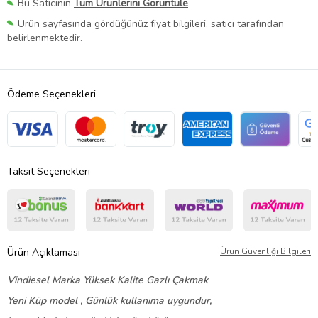
Bu Satıcının
Tüm Ürünlerini Görüntüle
Ürün sayfasında gördüğünüz fiyat bilgileri, satıcı tarafından
belirlenmektedir.
Ödeme Seçenekleri
Taksit Seçenekleri
Ürün Açıklaması
Ürün Güvenliği Bilgileri
Vindiesel Marka Yüksek Kalite Gazlı Çakmak
Yeni Küp model , Günlük kullanıma uygundur,