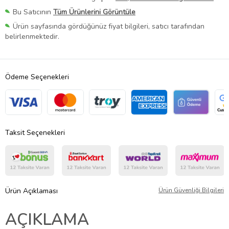
Bu Satıcının
Tüm Ürünlerini Görüntüle
Ürün sayfasında gördüğünüz fiyat bilgileri, satıcı tarafından
belirlenmektedir.
Ödeme Seçenekleri
Taksit Seçenekleri
Ürün Açıklaması
Ürün Güvenliği Bilgileri
AÇIKLAMA