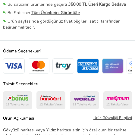
Bu satıcının ürünlerinde geçerli
350,00 TL Üzeri Kargo Bedava
Bu Satıcının
Tüm Ürünlerini Görüntüle
Ürün sayfasında gördüğünüz fiyat bilgileri, satıcı tarafından
belirlenmektedir.
Ödeme Seçenekleri
Taksit Seçenekleri
Ürün Açıklaması
Ürün Güvenliği Bilgileri
Gökyüzü haritası veya Yıldız haritası sizin için özel olan bir tarihte