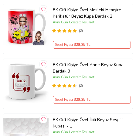
BK Gift Kişiye Özel Mesleki Hemşire
Karikatür Beyaz Kupa Bardak 2
Aynı Gün Ücretsiz Teslimat
(2)
Sepet Fiyatı
329
,25 TL
BK Gift Kişiye Özel Anne Beyaz Kupa
Bardak 3
Aynı Gün Ücretsiz Teslimat
(2)
Sepet Fiyatı
329
,25 TL
BK Gift Kişiye Özel İkili Beyaz Sevgili
Kupası - 1
Aynı Gün Ücretsiz Teslimat