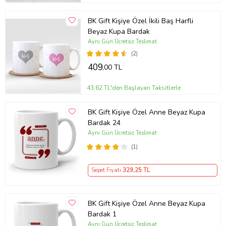
BK Gift Kişiye Özel İkili Baş Harfli
Beyaz Kupa Bardak
Aynı Gün Ücretsiz Teslimat
(2)
409
,00 TL
43,62 TL'den Başlayan Taksitlerle
BK Gift Kişiye Özel Anne Beyaz Kupa
Bardak 24
Aynı Gün Ücretsiz Teslimat
(1)
Sepet Fiyatı
329
,25 TL
BK Gift Kişiye Özel Anne Beyaz Kupa
Bardak 1
Aynı Gün Ücretsiz Teslimat