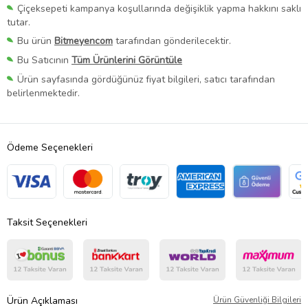
Çiçeksepeti kampanya koşullarında değişiklik yapma hakkını saklı
tutar.
Bu ürün
Bitmeyencom
tarafından gönderilecektir.
Bu Satıcının
Tüm Ürünlerini Görüntüle
Ürün sayfasında gördüğünüz fiyat bilgileri, satıcı tarafından
belirlenmektedir.
Ödeme Seçenekleri
Taksit Seçenekleri
Ürün Açıklaması
Ürün Güvenliği Bilgileri