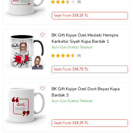
(6)
Sepet Fiyatı
329
,25 TL
BK Gift Kişiye Özel Mesleki Hemşire
Karikatür Siyah Kupa Bardak 1
Aynı Gün Ücretsiz Teslimat
(4)
Sepet Fiyatı
336
,75 TL
BK Gift Kişiye Özel Dost Beyaz Kupa
Bardak 3
Aynı Gün Ücretsiz Teslimat
Sepet Fiyatı
329
,25 TL