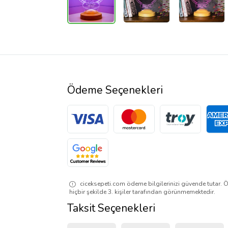
Ödeme Seçenekleri
ciceksepeti.com ödeme bilgilerinizi güvende tutar. Ö
hiçbir şekilde 3. kişiler tarafından görünmemektedir.
Taksit Seçenekleri