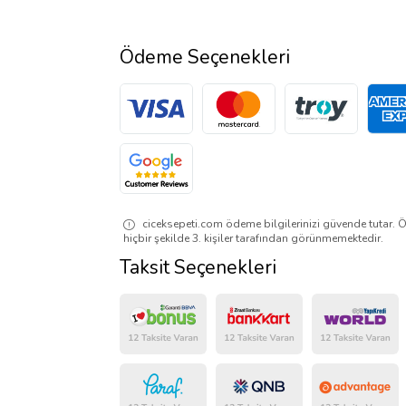
Ödeme Seçenekleri
ciceksepeti.com ödeme bilgilerinizi güvende tutar. Ö
hiçbir şekilde 3. kişiler tarafından görünmemektedir.
Taksit Seçenekleri